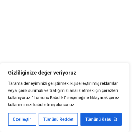
Gizliliğinize değer veriyoruz
Tarama deneyiminizi geliştirmek, kişiselleştirilmiş reklamlar
veya içerik sunmak ve trafiğimizi analiz etmek için çerezleri
kullanıyoruz. "Tümünü Kabul Et" seçeneğine tıklayarak çerez
kullanımımızı kabul etmiş olursunuz.
Özelleştir
Tümünü Reddet
Tümünü Kabul Et